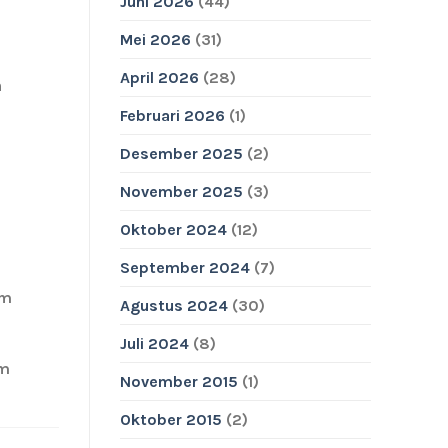
Juni 2026
(44)
Mei 2026
(31)
April 2026
(28)
n
Februari 2026
(1)
Desember 2025
(2)
November 2025
(3)
Oktober 2024
(12)
September 2024
(7)
am
Agustus 2024
(30)
Juli 2024
(8)
am
November 2015
(1)
Oktober 2015
(2)