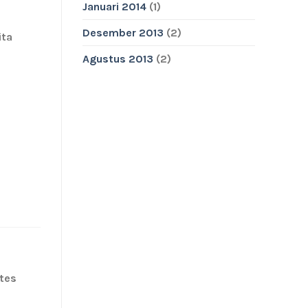
Januari 2014
(1)
Desember 2013
(2)
ita
Agustus 2013
(2)
etes