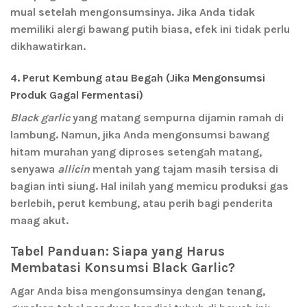
mual setelah mengonsumsinya. Jika Anda tidak
memiliki alergi bawang putih biasa, efek ini tidak perlu
dikhawatirkan.
4. Perut Kembung atau Begah (Jika Mengonsumsi
Produk Gagal Fermentasi)
Black garlic
yang matang sempurna dijamin ramah di
lambung. Namun, jika Anda mengonsumsi bawang
hitam murahan yang diproses setengah matang,
senyawa
allicin
mentah yang tajam masih tersisa di
bagian inti siung. Hal inilah yang memicu produksi gas
berlebih, perut kembung, atau perih bagi penderita
maag akut.
Tabel Panduan: Siapa yang Harus
Membatasi Konsumsi Black Garlic?
Agar Anda bisa mengonsumsinya dengan tenang,