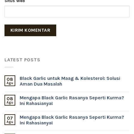
Situs Web
LATEST POSTS
Black Garlic untuk Maag & Kolesterol: Solusi
08
Agu
Aman Dua Masalah
Mengapa Black Garlic Rasanya Seperti Kurma?
08
Agu
Ini Rahasianya!
Mengapa Black Garlic Rasanya Seperti Kurma?
07
Agu
Ini Rahasianya!