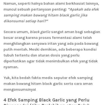
Namun, seperti halnya bahan alami berkhasiat lainnya,
muncul sebuah pertanyaan penting:
“Apakah ada efek
samping makan bawang hitam black garlic jika
dikonsumsi setiap hari?”
Secara umum,
black garlic
sangat aman bagi sebagian
besar orang karena proses fermentasi alami telah
menghilangkan senyawa iritan yang ada pada bawang
putih mentah. Meski demikian, ada beberapa kondisi
tubuh tertentu dan aturan dosis yang perlu
diperhatikan agar tidak menimbulkan efek yang tidak
nyaman.
Yuk, kita bedah fakta medis seputar
efek samping
makan bawang hitam black garlic
serta cara aman
mengonsumsinya!
4 Efek Samping Black Garlic yang Perlu