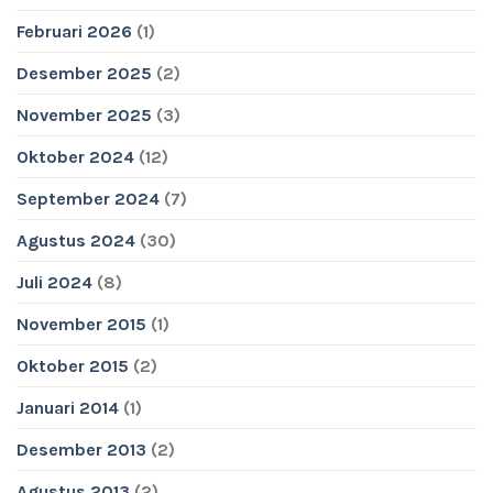
Februari 2026
(1)
Desember 2025
(2)
November 2025
(3)
Oktober 2024
(12)
September 2024
(7)
Agustus 2024
(30)
Juli 2024
(8)
November 2015
(1)
Oktober 2015
(2)
Januari 2014
(1)
Desember 2013
(2)
Agustus 2013
(2)