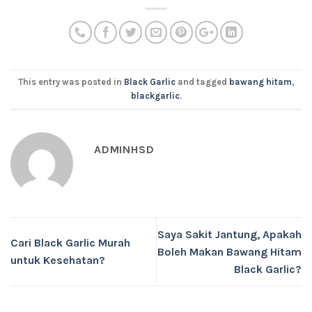
This entry was posted in
Black Garlic
and tagged
bawang hitam
,
blackgarlic
.
ADMINHSD
Saya Sakit Jantung, Apakah
Cari Black Garlic Murah
Boleh Makan Bawang Hitam
untuk Kesehatan?
Black Garlic?