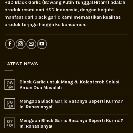
HSD Black Garlic (Bawang Putih Tunggal Hitam) adalah
produk resmi dari HSD Indonesia, dengan berjuta
manfaat dari black garlic kami memastikan kualitas
produk terjaga hingga ke konsumen.
LATEST NEWS
Black Garlic untuk Maag & Kolesterol: Solusi
08
Agu
Aman Dua Masalah
Mengapa Black Garlic Rasanya Seperti Kurma?
08
Agu
Ini Rahasianya!
Mengapa Black Garlic Rasanya Seperti Kurma?
07
Agu
Ini Rahasianya!