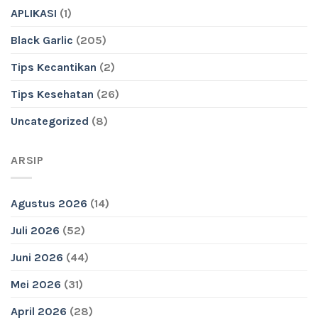
APLIKASI
(1)
Black Garlic
(205)
Tips Kecantikan
(2)
Tips Kesehatan
(26)
Uncategorized
(8)
ARSIP
Agustus 2026
(14)
Juli 2026
(52)
Juni 2026
(44)
Mei 2026
(31)
April 2026
(28)