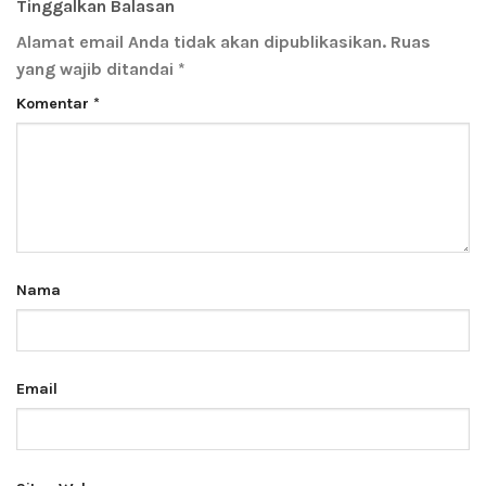
Tinggalkan Balasan
Alamat email Anda tidak akan dipublikasikan.
Ruas
yang wajib ditandai
*
Komentar
*
Nama
Email