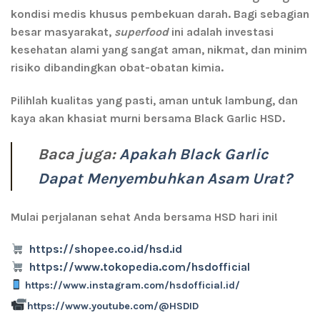
kondisi medis khusus pembekuan darah. Bagi sebagian
besar masyarakat,
superfood
ini adalah investasi
kesehatan alami yang sangat aman, nikmat, dan minim
risiko dibandingkan obat-obatan kimia.
Pilihlah kualitas yang pasti, aman untuk lambung, dan
kaya akan khasiat murni bersama Black Garlic HSD.
Baca juga:
Apakah Black Garlic
Dapat Menyembuhkan Asam Urat?
Mulai perjalanan sehat Anda bersama HSD hari ini!
https://shopee.co.id/hsd.id
https://www.tokopedia.com/hsdofficial
https://www.instagram.com/hsdofficial.id/
https://www.youtube.com/@HSDID