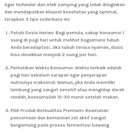
Agar terhindar dari efek samping yang tidak diinginkan
dan mendapatkan khasiat kesehatan yang optimal,
terapkan 3 tips sederhana ini:
Patuhi Dosis Harian:
Bagi pemula, cukup konsumsi 1
siung di pagi hari untuk melihat bagaimana tubuh
Anda beradaptasi. Jika tubuh terasa nyaman, dosis
bisa dinaikkan menjadi 2 siung per hari.
Perhatikan Waktu Konsumsi:
Waktu terbaik adalah
pagi hari sebelum sarapan agar penyerapan
nutrisinya maksimal. Namun, jika Anda memiliki
lambung yang sangat sensitif atau mengidap darah
rendah, konsumsilah 15-30 menit setelah makan.
Pilih Produk Berkualitas Premium:
Keamanan
pencernaan dan kemurnian zat aktif sangat
bergantung pada proses fermentasi bawang