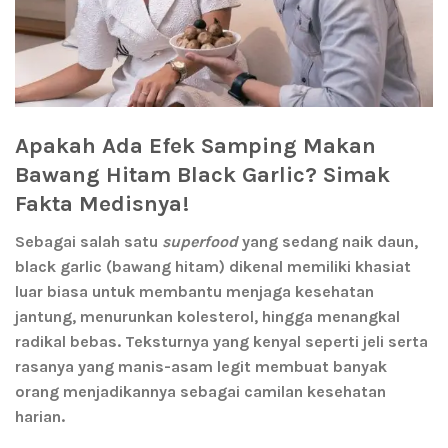
Apakah Ada Efek Samping Makan
Bawang Hitam Black Garlic? Simak
Fakta Medisnya!
Sebagai salah satu
superfood
yang sedang naik daun,
black garlic
(bawang hitam) dikenal memiliki khasiat
luar biasa untuk membantu menjaga kesehatan
jantung, menurunkan kolesterol, hingga menangkal
radikal bebas. Teksturnya yang kenyal seperti jeli serta
rasanya yang manis-asam legit membuat banyak
orang menjadikannya sebagai camilan kesehatan
harian.