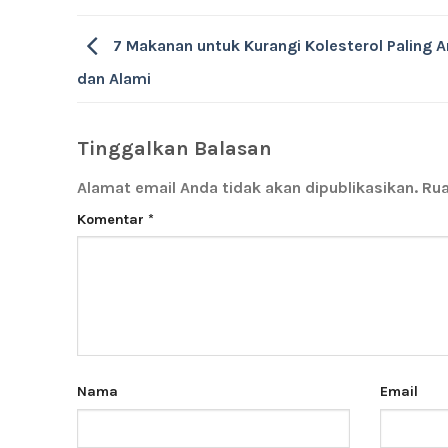
7 Makanan untuk Kurangi Kolesterol Paling
dan Alami
Tinggalkan Balasan
Alamat email Anda tidak akan dipublikasikan.
Rua
Komentar
*
Nama
Email