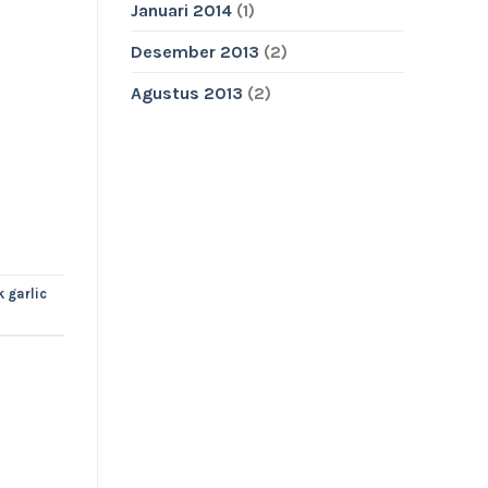
Januari 2014
(1)
Desember 2013
(2)
Agustus 2013
(2)
k garlic