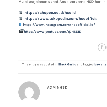
Mulai perjalanan sehat Anda bersama HSD hari ini
https://shopee.co.id/hsd.id
https://www.tokopedia.com/hsdofficial
https://www.instagram.com/hsdofficial.id/
https://www.youtube.com/@HSDID
This entry was posted in
Black Garlic
and tagged
bawang 
ADMINHSD