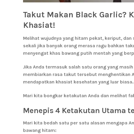
Takut Makan Black Garlic? K
Khasiat!
Melihat wujudnya yang hitam pekat, keriput, dan
sekali jika banyak orang merasa ragu bahkan
tak
menyengat khas bawang putih mentah yang berpa
Jika Anda termasuk salah satu orang yang masi
membiarkan rasa takut tersebut menghentikan
mendapatkan khasiat kesehatan yang luar biasa.
Mari kita bongkar ketakutan Anda dan melihat f
Menepis 4 Ketakutan Utama te
Mari kita bedah satu per satu alasan mengapa A
bawang hitam: