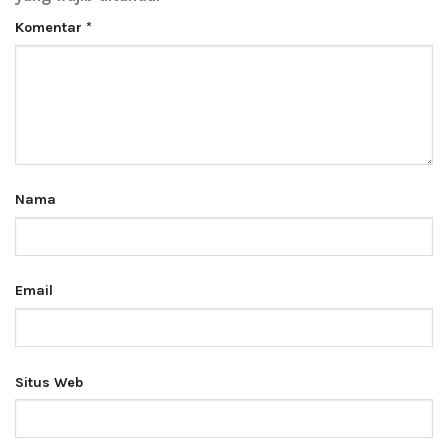
Komentar
*
Nama
Email
Situs Web