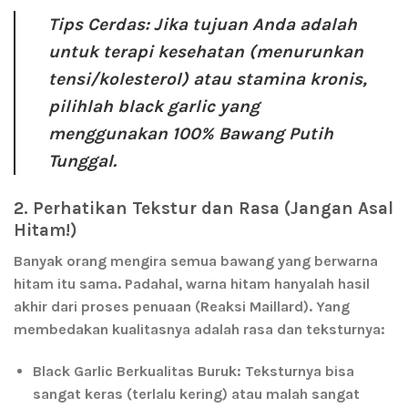
Tips Cerdas:
Jika tujuan Anda adalah
untuk terapi kesehatan (menurunkan
tensi/kolesterol) atau stamina kronis,
pilihlah
black garlic
yang
menggunakan
100% Bawang Putih
Tunggal
.
2. Perhatikan Tekstur dan Rasa (Jangan Asal
Hitam!)
Banyak orang mengira semua bawang yang berwarna
hitam itu sama. Padahal, warna hitam hanyalah hasil
akhir dari proses penuaan (Reaksi Maillard). Yang
membedakan kualitasnya adalah rasa dan teksturnya:
Black Garlic Berkualitas Buruk:
Teksturnya bisa
sangat keras (terlalu kering) atau malah sangat