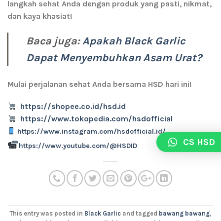
langkah sehat Anda dengan produk yang pasti, nikmat,
dan kaya khasiat!
Baca juga:
Apakah Black Garlic
Dapat Menyembuhkan Asam Urat?
Mulai perjalanan sehat Anda bersama HSD hari ini!
https://shopee.co.id/hsd.id
https://www.tokopedia.com/hsdofficial
https://www.instagram.com/hsdofficial.id/
CS HSD
https://www.youtube.com/@HSDID
This entry was posted in
Black Garlic
and tagged
bawang bawang
,