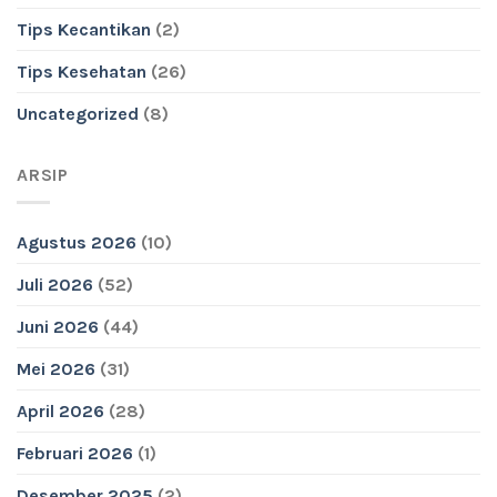
Tips Kecantikan
(2)
Tips Kesehatan
(26)
Uncategorized
(8)
ARSIP
Agustus 2026
(10)
Juli 2026
(52)
Juni 2026
(44)
Mei 2026
(31)
April 2026
(28)
Februari 2026
(1)
Desember 2025
(2)