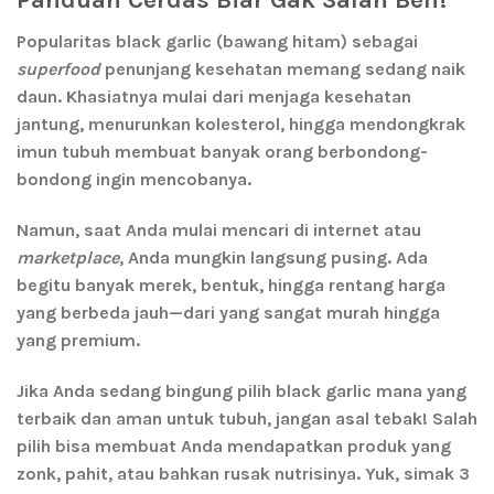
Popularitas
black garlic
(bawang hitam) sebagai
superfood
penunjang kesehatan memang sedang naik
daun. Khasiatnya mulai dari menjaga kesehatan
jantung, menurunkan kolesterol, hingga mendongkrak
imun tubuh membuat banyak orang berbondong-
bondong ingin mencobanya.
Namun, saat Anda mulai mencari di internet atau
marketplace
, Anda mungkin langsung pusing. Ada
begitu banyak merek, bentuk, hingga rentang harga
yang berbeda jauh—dari yang sangat murah hingga
yang premium.
Jika Anda sedang
bingung pilih black garlic
mana yang
terbaik dan aman untuk tubuh, jangan asal tebak! Salah
pilih bisa membuat Anda mendapatkan produk yang
zonk, pahit, atau bahkan rusak nutrisinya. Yuk, simak 3