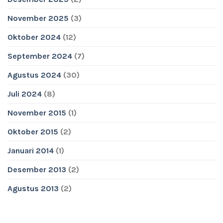
November 2025
(3)
Oktober 2024
(12)
September 2024
(7)
Agustus 2024
(30)
Juli 2024
(8)
November 2015
(1)
Oktober 2015
(2)
Januari 2014
(1)
Desember 2013
(2)
Agustus 2013
(2)