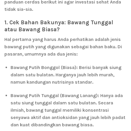
panduan cerdas berikut ini agar investasi sehat Anda
tidak sia-sia.
1. Cek Bahan Bakunya: Bawang Tunggal
atau Bawang Biasa?
Hal pertama yang harus Anda perhatikan adalah jenis
bawang putih yang digunakan sebagai bahan baku. Di
pasaran, umumnya ada dua jenis:
Bawang Putih Bonggol (Biasa):
Berisi banyak siung
dalam satu bulatan. Harganya jauh lebih murah,
namun kandungan nutrisinya standar.
Bawang Putih Tunggal (Bawang Lanang):
Hanya ada
satu siung tunggal dalam satu bulatan. Secara
ilmiah, bawang tunggal memiliki konsentrasi
senyawa aktif dan antioksidan yang
jauh lebih padat
dan kuat
dibandingkan bawang biasa.