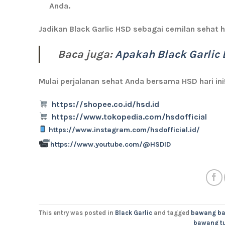
Anda.
Jadikan Black Garlic HSD sebagai cemilan sehat h
Baca juga:
Apakah Black Garli
Mulai perjalanan sehat Anda bersama HSD hari ini
https://shopee.co.id/hsd.id
https://www.tokopedia.com/hsdofficial
https://www.instagram.com/hsdofficial.id/
https://www.youtube.com/@HSDID
This entry was posted in
Black Garlic
and tagged
bawang b
bawang t