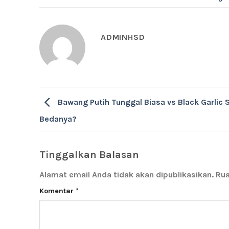
ADMINHSD
Bawang Putih Tunggal Biasa vs Black Garlic 
Bedanya?
Tinggalkan Balasan
Alamat email Anda tidak akan dipublikasikan.
Rua
Komentar
*