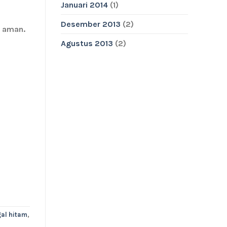
Januari 2014
(1)
Desember 2013
(2)
n aman.
Agustus 2013
(2)
al hitam
,