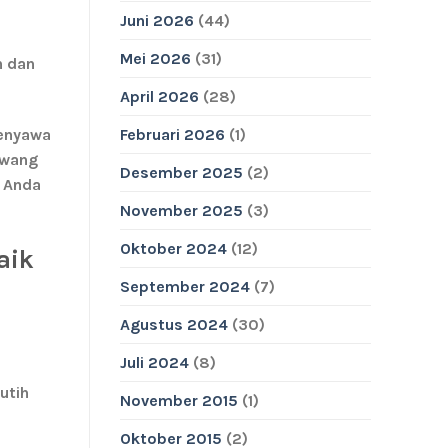
Juni 2026
(44)
Mei 2026
(31)
n
dan
April 2026
(28)
senyawa
Februari 2026
(1)
awang
Desember 2025
(2)
a Anda
November 2025
(3)
Oktober 2024
(12)
aik
September 2024
(7)
Agustus 2024
(30)
Juli 2024
(8)
utih
November 2015
(1)
Oktober 2015
(2)