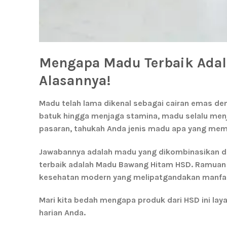
Mengapa Madu Terbaik Adal
Alasannya!
Madu telah lama dikenal sebagai cairan emas de
batuk hingga menjaga stamina, madu selalu menja
pasaran, tahukah Anda jenis madu apa yang mem
Jawabannya adalah madu yang dikombinasikan 
terbaik adalah Madu Bawang Hitam HSD
. Ramuan 
kesehatan modern yang melipatgandakan manfaa
Mari kita bedah mengapa produk dari HSD ini la
harian Anda.