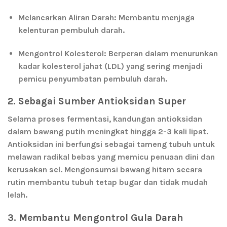
Melancarkan Aliran Darah:
Membantu menjaga
kelenturan pembuluh darah.
Mengontrol Kolesterol:
Berperan dalam menurunkan
kadar kolesterol jahat (LDL) yang sering menjadi
pemicu penyumbatan pembuluh darah.
2. Sebagai Sumber Antioksidan Super
Selama proses fermentasi, kandungan antioksidan
dalam bawang putih meningkat hingga
2-3 kali lipat
.
Antioksidan ini berfungsi sebagai tameng tubuh untuk
melawan radikal bebas yang memicu penuaan dini dan
kerusakan sel. Mengonsumsi bawang hitam secara
rutin membantu tubuh tetap bugar dan tidak mudah
lelah.
3. Membantu Mengontrol Gula Darah