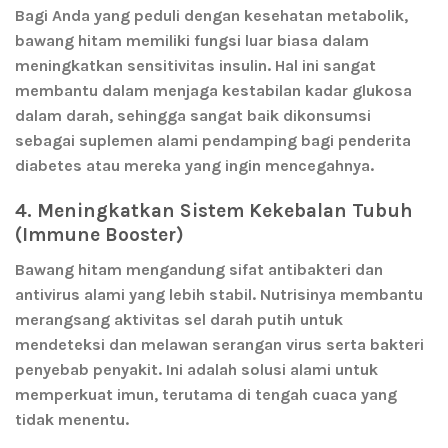
Bagi Anda yang peduli dengan kesehatan metabolik,
bawang hitam memiliki fungsi luar biasa dalam
meningkatkan sensitivitas insulin. Hal ini sangat
membantu dalam menjaga kestabilan kadar glukosa
dalam darah, sehingga sangat baik dikonsumsi
sebagai suplemen alami pendamping bagi penderita
diabetes atau mereka yang ingin mencegahnya.
4. Meningkatkan Sistem Kekebalan Tubuh
(Immune Booster)
Bawang hitam mengandung sifat antibakteri dan
antivirus alami yang lebih stabil. Nutrisinya membantu
merangsang aktivitas sel darah putih untuk
mendeteksi dan melawan serangan virus serta bakteri
penyebab penyakit. Ini adalah solusi alami untuk
memperkuat imun, terutama di tengah cuaca yang
tidak menentu.