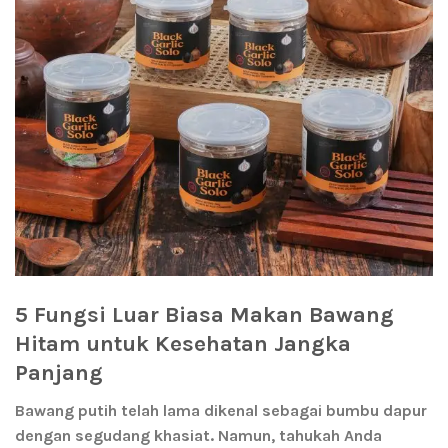
5 Fungsi Luar Biasa Makan Bawang
Hitam untuk Kesehatan Jangka
Panjang
Bawang putih telah lama dikenal sebagai bumbu dapur
dengan segudang khasiat. Namun, tahukah Anda