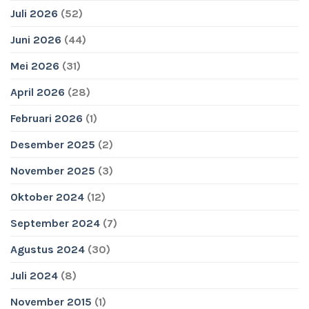
Juli 2026
(52)
Juni 2026
(44)
Mei 2026
(31)
April 2026
(28)
Februari 2026
(1)
Desember 2025
(2)
November 2025
(3)
Oktober 2024
(12)
September 2024
(7)
Agustus 2024
(30)
Juli 2024
(8)
November 2015
(1)