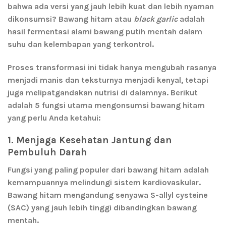
bahwa ada versi yang jauh lebih kuat dan lebih nyaman
dikonsumsi?
Bawang hitam
atau
black garlic
adalah
hasil fermentasi alami bawang putih mentah dalam
suhu dan kelembapan yang terkontrol.
Proses transformasi ini tidak hanya mengubah rasanya
menjadi manis dan teksturnya menjadi kenyal, tetapi
juga melipatgandakan nutrisi di dalamnya. Berikut
adalah 5 fungsi utama mengonsumsi bawang hitam
yang perlu Anda ketahui:
1. Menjaga Kesehatan Jantung dan
Pembuluh Darah
Fungsi yang paling populer dari bawang hitam adalah
kemampuannya melindungi sistem kardiovaskular.
Bawang hitam mengandung senyawa
S-allyl cysteine
(SAC)
yang jauh lebih tinggi dibandingkan bawang
mentah.