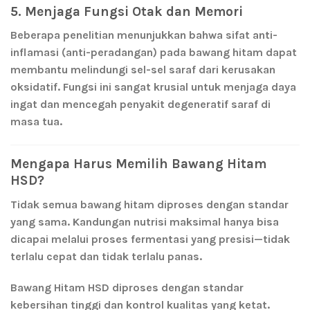
5. Menjaga Fungsi Otak dan Memori
Beberapa penelitian menunjukkan bahwa sifat anti-
inflamasi (anti-peradangan) pada bawang hitam dapat
membantu melindungi sel-sel saraf dari kerusakan
oksidatif. Fungsi ini sangat krusial untuk menjaga daya
ingat dan mencegah penyakit degeneratif saraf di
masa tua.
Mengapa Harus Memilih Bawang Hitam
HSD?
Tidak semua bawang hitam diproses dengan standar
yang sama. Kandungan nutrisi maksimal hanya bisa
dicapai melalui proses fermentasi yang presisi—tidak
terlalu cepat dan tidak terlalu panas.
Bawang Hitam HSD
diproses dengan standar
kebersihan tinggi dan kontrol kualitas yang ketat.