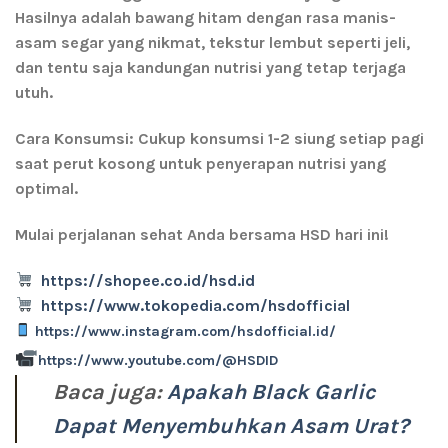
Hasilnya adalah bawang hitam dengan rasa manis-
asam segar yang nikmat, tekstur lembut seperti jeli,
dan tentu saja kandungan nutrisi yang tetap terjaga
utuh.
Cara Konsumsi:
Cukup konsumsi 1-2 siung setiap pagi
saat perut kosong untuk penyerapan nutrisi yang
optimal.
Mulai perjalanan sehat Anda bersama HSD hari ini!
https://shopee.co.id/hsd.id
https://www.tokopedia.com/hsdofficial
https://www.instagram.com/hsdofficial.id/
https://www.youtube.com/@HSDID
Baca juga:
Apakah Black Garlic
Dapat Menyembuhkan Asam Urat?