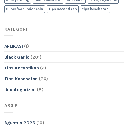
Superfood Indonesia
Tips Kecantikan
tips kesehatan
KATEGORI
APLIKASI
(1)
Black Garlic
(201)
Tips Kecantikan
(2)
Tips Kesehatan
(26)
Uncategorized
(8)
ARSIP
Agustus 2026
(10)