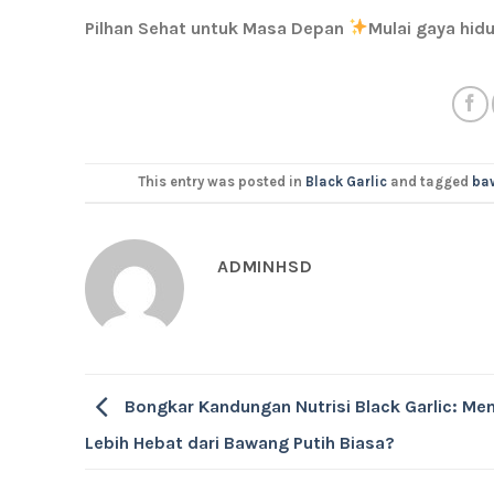
Pilhan Sehat untuk Masa Depan
Mulai gaya hid
This entry was posted in
Black Garlic
and tagged
ba
ADMINHSD
Bongkar Kandungan Nutrisi Black Garlic: Me
Lebih Hebat dari Bawang Putih Biasa?