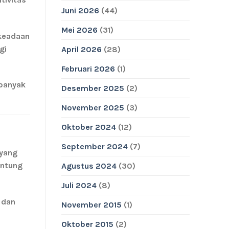
Juni 2026
(44)
Mei 2026
(31)
keadaan
gi
April 2026
(28)
Februari 2026
(1)
 banyak
Desember 2025
(2)
November 2025
(3)
Oktober 2024
(12)
September 2024
(7)
 yang
antung
Agustus 2024
(30)
Juli 2024
(8)
 dan
November 2015
(1)
Oktober 2015
(2)