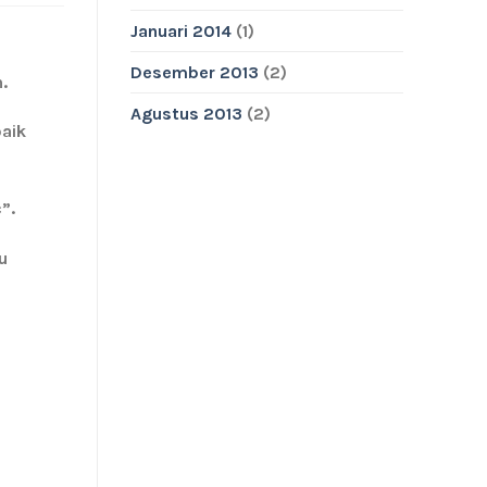
Januari 2014
(1)
Desember 2013
(2)
.
Agustus 2013
(2)
baik
”.
u