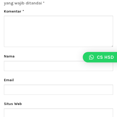
yang wajib ditandai
*
Komentar
*
Nama
CS HSD
Email
Situs Web