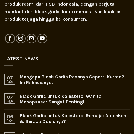
produk resmi dari HSD Indonesia, dengan berjuta
manfaat dari black garlic kami memastikan kualitas
produk terjaga hingga ke konsumen.
LATEST NEWS
Mengapa Black Garlic Rasanya Seperti Kurma?
07
Agu
Ini Rahasianya!
Black Garlic untuk Kolesterol Wanita
07
Agu
Menopause: Sangat Penting!
Black Garlic untuk Kolesterol Remaja: Amankah
06
Agu
& Berapa Dosisnya?