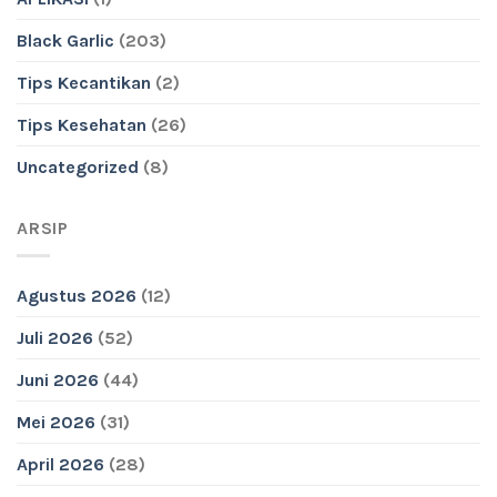
Black Garlic
(203)
Tips Kecantikan
(2)
Tips Kesehatan
(26)
Uncategorized
(8)
ARSIP
Agustus 2026
(12)
Juli 2026
(52)
Juni 2026
(44)
Mei 2026
(31)
April 2026
(28)