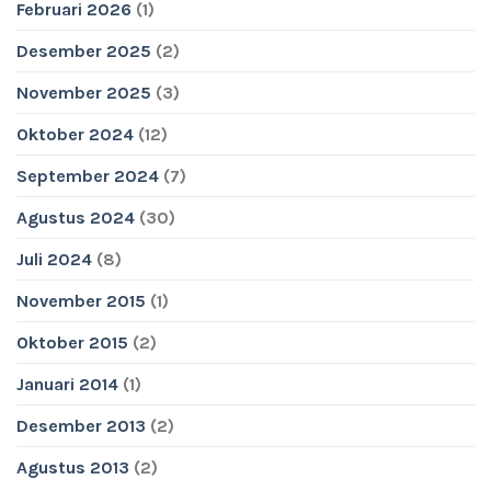
Februari 2026
(1)
Desember 2025
(2)
November 2025
(3)
Oktober 2024
(12)
September 2024
(7)
Agustus 2024
(30)
Juli 2024
(8)
November 2015
(1)
Oktober 2015
(2)
Januari 2014
(1)
Desember 2013
(2)
Agustus 2013
(2)