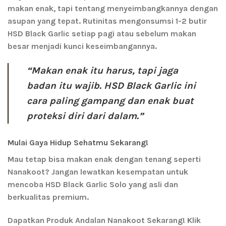
makan enak, tapi tentang menyeimbangkannya dengan
asupan yang tepat. Rutinitas mengonsumsi 1-2 butir
HSD Black Garlic setiap pagi atau sebelum makan
besar menjadi kunci keseimbangannya.
“Makan enak itu harus, tapi jaga
badan itu wajib. HSD Black Garlic ini
cara paling gampang dan enak buat
proteksi diri dari dalam.”
Mulai Gaya Hidup Sehatmu Sekarang!
Mau tetap bisa makan enak dengan tenang seperti
Nanakoot? Jangan lewatkan kesempatan untuk
mencoba
HSD Black Garlic Solo
yang asli dan
berkualitas premium.
Dapatkan Produk Andalan Nanakoot Sekarang!
Klik