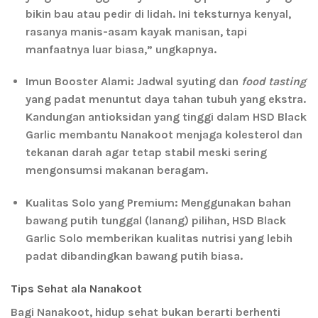
bikin bau atau pedir di lidah. Ini teksturnya kenyal,
rasanya manis-asam kayak manisan, tapi
manfaatnya luar biasa,” ungkapnya.
Imun Booster Alami:
Jadwal syuting dan
food tasting
yang padat menuntut daya tahan tubuh yang ekstra.
Kandungan antioksidan yang tinggi dalam HSD Black
Garlic membantu Nanakoot menjaga kolesterol dan
tekanan darah agar tetap stabil meski sering
mengonsumsi makanan beragam.
Kualitas Solo yang Premium:
Menggunakan bahan
bawang putih tunggal (lanang) pilihan, HSD Black
Garlic Solo memberikan kualitas nutrisi yang lebih
padat dibandingkan bawang putih biasa.
Tips Sehat ala Nanakoot
Bagi Nanakoot, hidup sehat bukan berarti berhenti