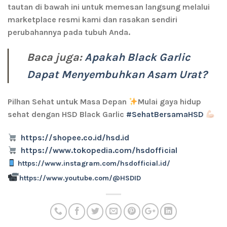
tautan di bawah ini untuk memesan langsung melalui
marketplace resmi kami dan rasakan sendiri
perubahannya pada tubuh Anda.
Baca juga:
Apakah Black Garlic
Dapat Menyembuhkan Asam Urat?
Pilhan Sehat untuk Masa Depan
Mulai gaya hidup
sehat dengan HSD Black Garlic
#SehatBersamaHSD
https://shopee.co.id/hsd.id
https://www.tokopedia.com/hsdofficial
https://www.instagram.com/hsdofficial.id/
https://www.youtube.com/@HSDID