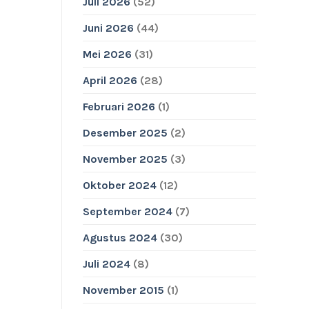
Juli 2026
(52)
Juni 2026
(44)
Mei 2026
(31)
April 2026
(28)
Februari 2026
(1)
Desember 2025
(2)
November 2025
(3)
Oktober 2024
(12)
September 2024
(7)
Agustus 2024
(30)
Juli 2024
(8)
November 2015
(1)